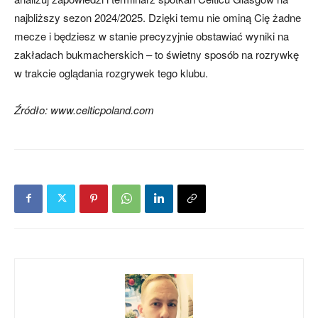
najbliższy sezon 2024/2025. Dzięki temu nie ominą Cię żadne
mecze i będziesz w stanie precyzyjnie obstawiać wyniki na
zakładach bukmacherskich – to świetny sposób na rozrywkę
w trakcie oglądania rozgrywek tego klubu.
Źródło: www.celticpoland.com