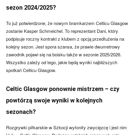
sezon 2024/2025?
To już potwierdzone, że nowym bramkarzem Celticu Glasgow
zostanie Kasper Schmeichel. To reprezentant Dani, który
podpisuje roczny kontrakt z klubem z opcją przedłużenia na
kolejny sezon. Jest spora szansa, że prawie dwumetrowy
zawodnik pojawi się na boisku także w sezonie 2025/2026.
Wszystko zależy od tego, jakie będą wyniki najbliższych
spotkań Celticu Glasgow.
Celtic Glasgow ponownie mistrzem – czy
powtórzą swoje wyniki w kolejnych
sezonach?
Rozgrywki piłkarskie w Szkocji wyłoniły zwycięzcę i jest nim