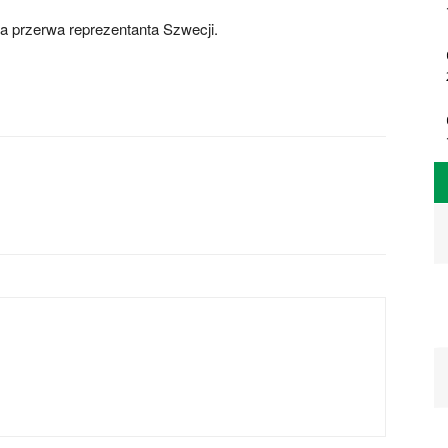
 przerwa reprezentanta Szwecji.