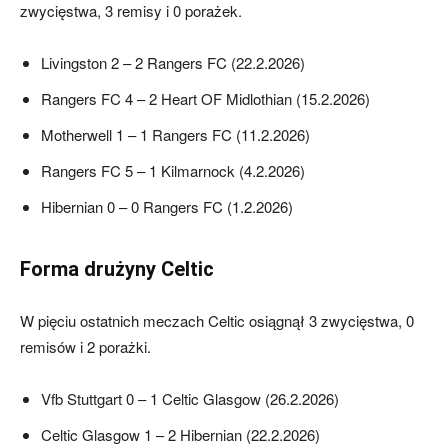
zwycięstwa, 3 remisy i 0 porażek.
Livingston 2 – 2 Rangers FC (22.2.2026)
Rangers FC 4 – 2 Heart OF Midlothian (15.2.2026)
Motherwell 1 – 1 Rangers FC (11.2.2026)
Rangers FC 5 – 1 Kilmarnock (4.2.2026)
Hibernian 0 – 0 Rangers FC (1.2.2026)
Forma drużyny Celtic
W pięciu ostatnich meczach Celtic osiągnął 3 zwycięstwa, 0
remisów i 2 porażki.
Vfb Stuttgart 0 – 1 Celtic Glasgow (26.2.2026)
Celtic Glasgow 1 – 2 Hibernian (22.2.2026)