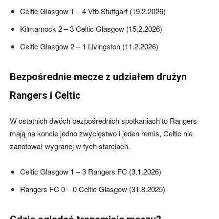
Celtic Glasgow 1 – 4 Vfb Stuttgart (19.2.2026)
Kilmarnock 2 – 3 Celtic Glasgow (15.2.2026)
Celtic Glasgow 2 – 1 Livingston (11.2.2026)
Bezpośrednie mecze z udziałem drużyn
Rangers i Celtic
W ostatnich dwóch bezpośrednich spotkaniach to Rangers
mają na koncie jedno zwycięstwo i jeden remis, Celtic nie
zanotował wygranej w tych starciach.
Celtic Glasgow 1 – 3 Rangers FC (3.1.2026)
Rangers FC 0 – 0 Celtic Glasgow (31.8.2025)