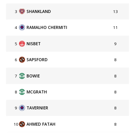
3
SHANKLAND
13
4
RAMALHO CHERMITI
11
5
NISBET
9
6
SAPSFORD
8
7
BOWIE
8
8
MCGRATH
8
9
TAVERNIER
8
10
AHMED FATAH
8