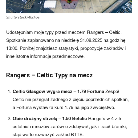
Shutterstock/4kclips
skład)
Udostępniam moje typy przed meczem Rangers – Celtic.
Spotkanie zaplanowano na niedzielę 31.08.2025 na godzinę
13:00. Poniżej znajdziesz statystyki, propozycje zakładów i
inne istotne informacje przedmeczowe.
Rangers – Celtic Typy na mecz
Celtic Glasgow wygra mecz – 1.79 Fortuna
Zespół
Celtic nie przegrał żadnego z pięciu poprzednich spotkań,
a Fortuna wystawiła kurs 1.79 na jego zwycięstwo.
Obie drużyny strzelą – 1.50 Betclic
Rangers w 4 z 5
ostatnich meczów zarówno zdobywał, jak i tracił bramki,
stąd warto rozważyć zakład BTTS.