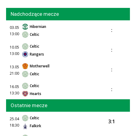
Nadchodzące mecze
Hibernian
03.05
:
13:00
Celtic
Celtic
10.05
:
13:00
Rangers
Motherwell
13.05
:
21:00
Celtic
Celtic
16.05
:
13:30
Hearts
Ostatnie mecze
Celtic
25.04
3:1
18:30
Falkirk