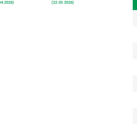
4.2026)
(22.03.2026)