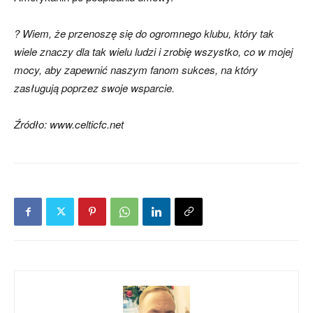
? Wiem, że przenoszę się do ogromnego klubu, który tak
wiele znaczy dla tak wielu ludzi i zrobię wszystko, co w mojej
mocy, aby zapewnić naszym fanom sukces, na który
zasługują poprzez swoje wsparcie.
Źródło: www.celticfc.net