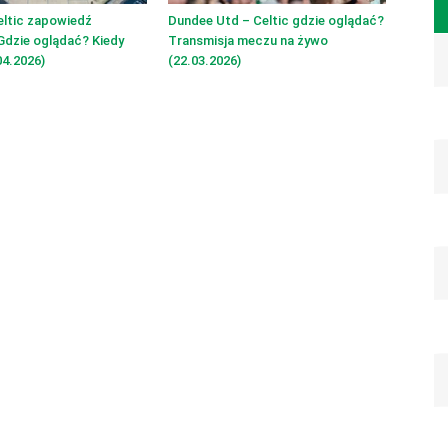
eltic zapowiedź
Dundee Utd – Celtic gdzie oglądać?
Gdzie oglądać? Kiedy
Transmisja meczu na żywo
4.2026)
(22.03.2026)