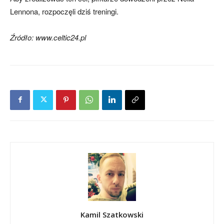
Lennona, rozpoczęli dziś treningi.
Źródło: www.celtic24.pl
Kamil Szatkowski